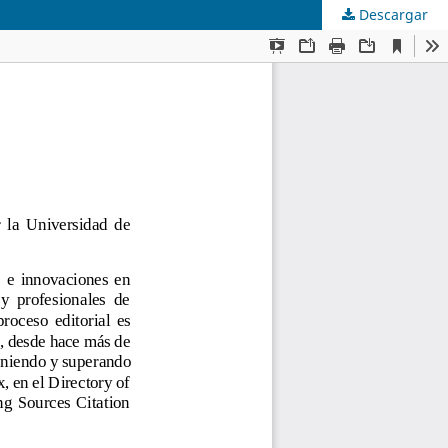
Descargar