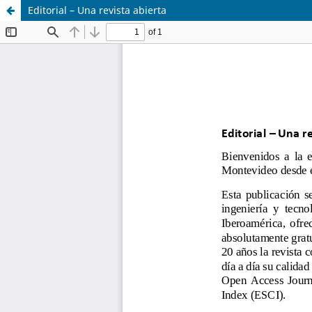
Editorial – Una revista abierta