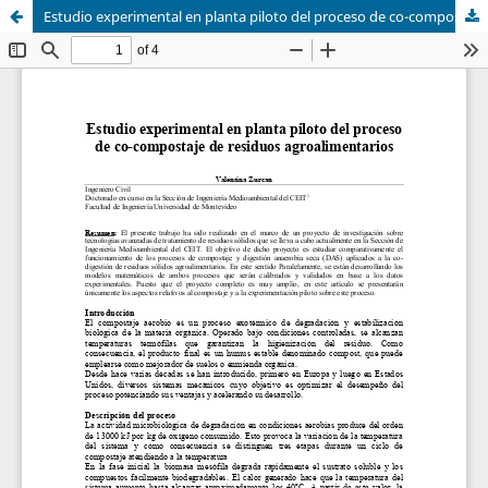
Estudio experimental en planta piloto del proceso de co-compostaje de residuos agroalimentarios