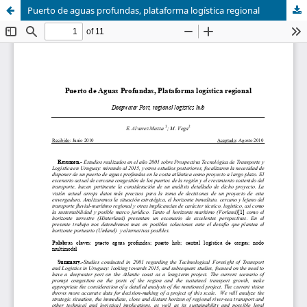
Puerto de aguas profundas, plataforma logística regional