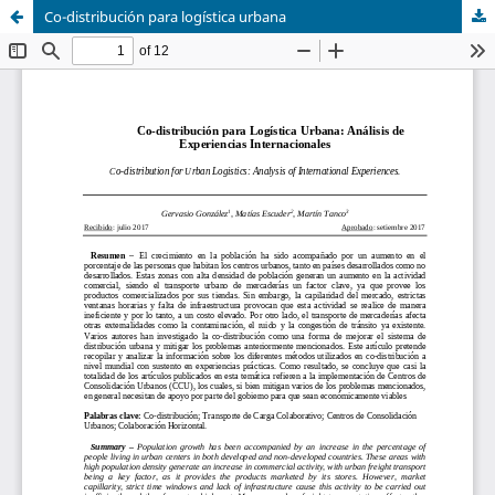
Co-distribución para logística urbana