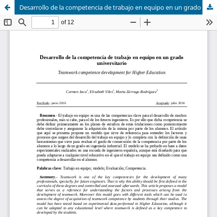
Desarrollo de la competencia de trabajo en equipo en un grado universitario