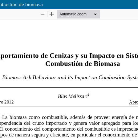
ombustión de biomasa