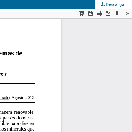
Descargar