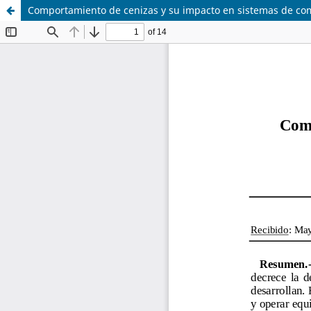
Comportamiento de cenizas y su impacto en sistemas de c