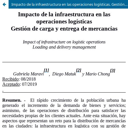
Impacto de la infraestructura en las operaciones logísticas. Gestión de carga y entrega de mercancías