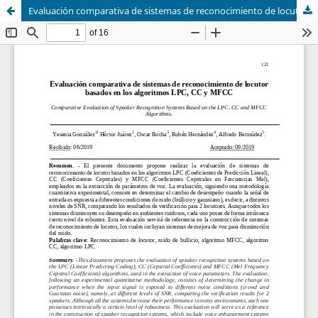
Evaluación comparativa de sistemas de reconocimiento de locutor basados en los algoritmos LPC, CC y MFCC