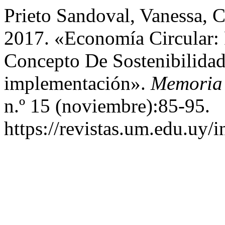
Prieto Sandoval, Vanessa, 
2017. «Economía Circular:
Concepto De Sostenibilidad
implementación».
Memoria 
n.º 15 (noviembre):85-95.
https://revistas.um.edu.uy/i