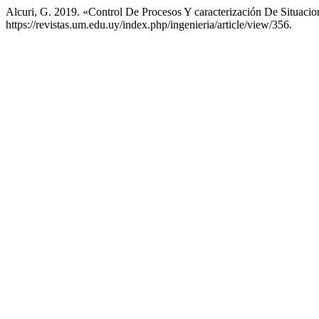
Alcuri, G. 2019. «Control De Procesos Y caracterización De Situacio
https://revistas.um.edu.uy/index.php/ingenieria/article/view/356.