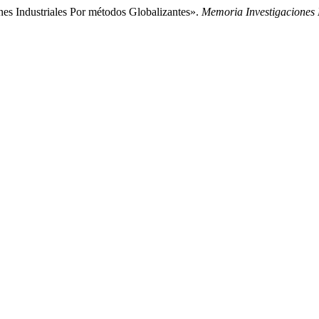
nes Industriales Por métodos Globalizantes».
Memoria Investigaciones 