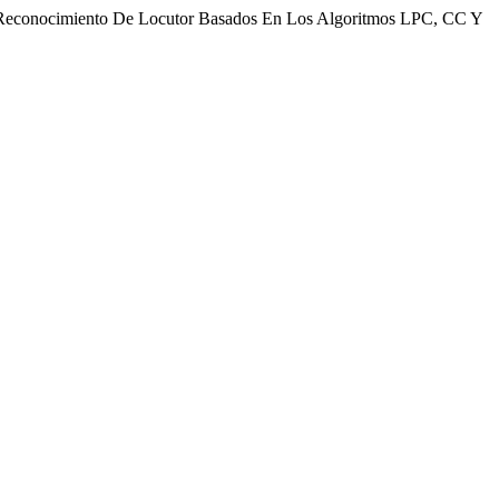
e Reconocimiento De Locutor Basados En Los Algoritmos LPC, CC Y