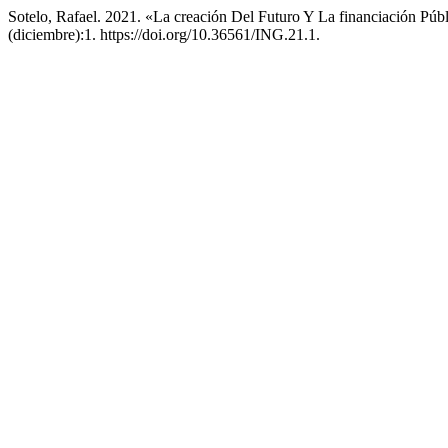
Sotelo, Rafael. 2021. «La creación Del Futuro Y La financiación Públ
(diciembre):1. https://doi.org/10.36561/ING.21.1.