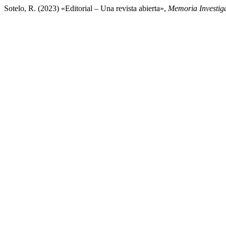
Sotelo, R. (2023) «Editorial – Una revista abierta»,
Memoria Investiga