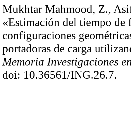
Mukhtar Mahmood, Z., Asif,
«Estimación del tiempo de f
configuraciones geométricas
portadoras de carga utili
Memoria Investigaciones en
doi: 10.36561/ING.26.7.