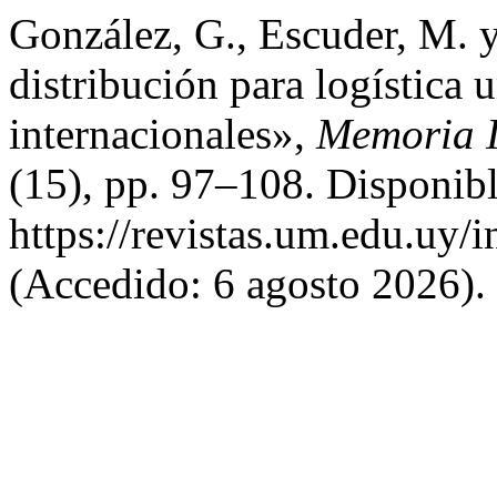
González, G., Escuder, M. 
distribución para logística 
internacionales»,
Memoria I
(15), pp. 97–108. Disponibl
https://revistas.um.edu.uy/
(Accedido: 6 agosto 2026).