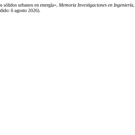
os sólidos urbanos en energía»,
Memoria Investigaciones en Ingeniería
edido: 6 agosto 2026).