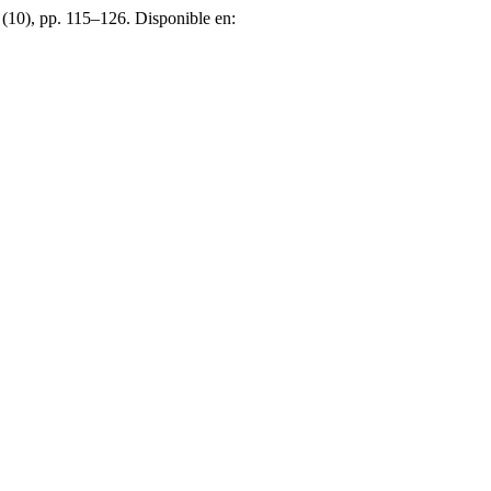
, (10), pp. 115–126. Disponible en: