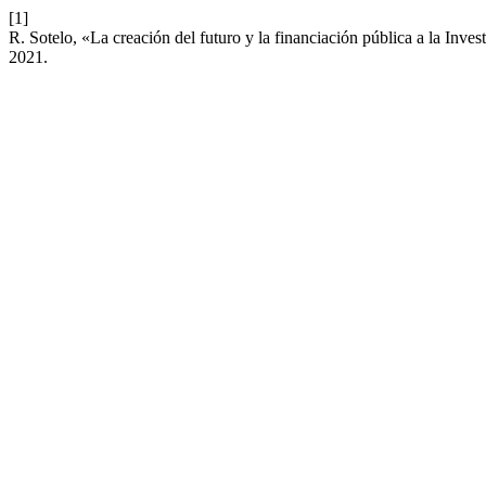
[1]
R. Sotelo, «La creación del futuro y la financiación pública a la Inve
2021.