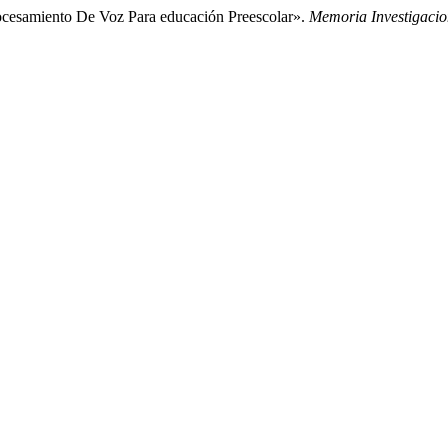
Procesamiento De Voz Para educación Preescolar».
Memoria Investigacio