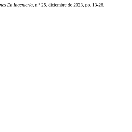
nes En Ingeniería
, n.º 25, diciembre de 2023, pp. 13-26,