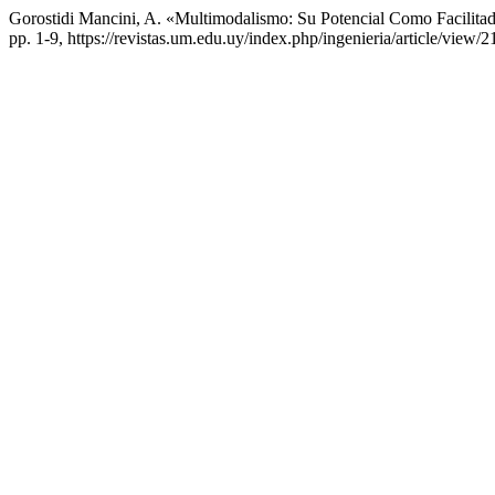
Gorostidi Mancini, A. «Multimodalismo: Su Potencial Como Facilitad
pp. 1-9, https://revistas.um.edu.uy/index.php/ingenieria/article/view/2