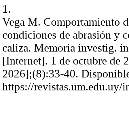
1.
Vega M. Comportamiento de
condiciones de abrasión y c
caliza. Memoria investig. i
[Internet]. 1 de octubre de 
2026];(8):33-40. Disponible
https://revistas.um.edu.uy/