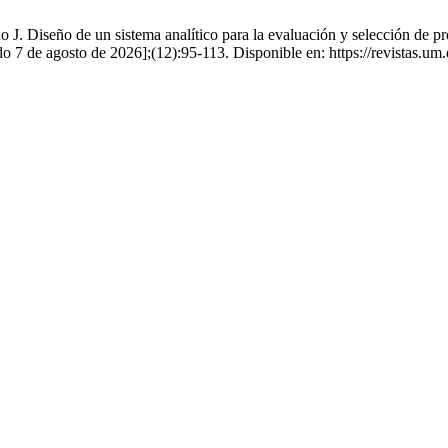
J. Diseño de un sistema analítico para la evaluación y selección de pr
tado 7 de agosto de 2026];(12):95-113. Disponible en: https://revistas.um