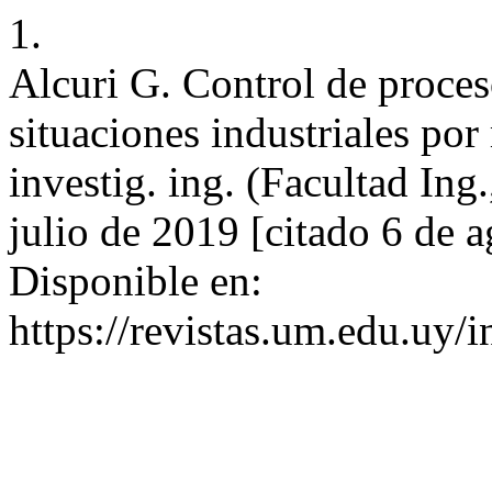
1.
Alcuri G. Control de proces
situaciones industriales po
investig. ing. (Facultad Ing
julio de 2019 [citado 6 de 
Disponible en:
https://revistas.um.edu.uy/