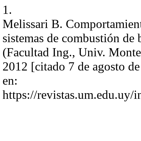
1.
Melissari B. Comportamient
sistemas de combustión de 
(Facultad Ing., Univ. Montev
2012 [citado 7 de agosto d
en:
https://revistas.um.edu.uy/