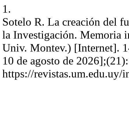
1.
Sotelo R. La creación del fu
la Investigación. Memoria in
Univ. Montev.) [Internet]. 
10 de agosto de 2026];(21):
https://revistas.um.edu.uy/