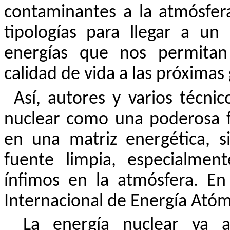
contaminantes a la atmósfer
tipologías para llegar a un
energías que nos permitan 
calidad de vida a las próximas
Así, autores y varios técni
nuclear como una poderosa f
en una matriz energética, s
fuente limpia, especialmen
ínfimos en la atmósfera. En
Internacional de Energía Atóm
La energía nuclear ya 