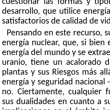
cuestionar las formas y tip
desarrollo, que utilice energ
satisfactorios de calidad de v
Pensando en este recurso, s
energía nuclear, que, si bien 
energía del mundo y se extrae
uranio, tiene un acalorado 
plantas y sus Riesgos más al
energía y seguridad nacional -
no. Ciertamente, cualquier 
sus dualidades en cuanto a su