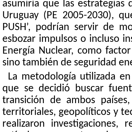
asumiría que las estrategias 
Uruguay (PE 2005-2030), qu
PUSH’, podrían servir de m
esbozar impulsos o incluso ins
Energía Nuclear, como factor
sino también de seguridad ene
La metodología utilizada en 
que se decidió buscar fuen
transición de ambos países
territoriales, geopolíticos y t
realizaron investigaciones, 