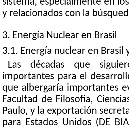
sistema, especialmente en los
y relacionados con la búsqued
3. Energía Nuclear en Brasil
3.1. Energía nuclear en Brasil 
Las décadas que sigui
importantes para el desarroll
que albergaría importantes ev
Facultad de Filosofía, Cienci
Paulo, y la exportación secret
para Estados Unidos (DE BIA