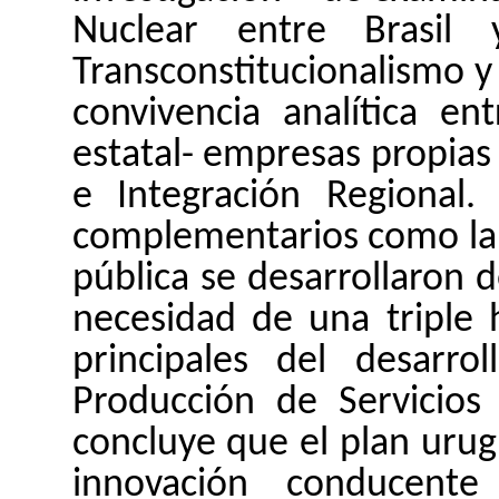
Nuclear entre Brasil
Transconstitucionalismo
y 
convivencia analítica en
estatal- empresas propias
e Integración Regional
complementarios como la t
pública se desarrollaron
necesidad de una triple 
principales del desarro
Producción de Servicios 
concluye que el plan uru
innovación conducente