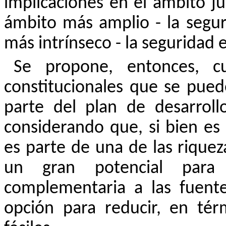
implicaciones en el ámbito ju
ámbito más amplio - la segur
más intrínseco - la seguridad 
Se propone, entonces, cu
constitucionales que se pued
parte del plan de desarroll
considerando que, si bien es
es parte de una de las riquez
un gran potencial para
complementaria a las fuent
opción para reducir, en tér