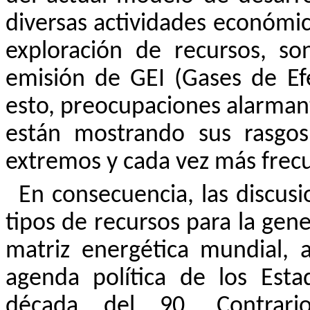
diversas actividades económic
exploración de recursos, so
emisión de GEI (Gases de Ef
esto, preocupaciones alarmant
están mostrando sus rasgos
extremos y cada vez más frecu
En consecuencia, las discus
tipos de recursos para la ge
matriz energética mundial,
agenda política de los Est
década del 90. Contrario