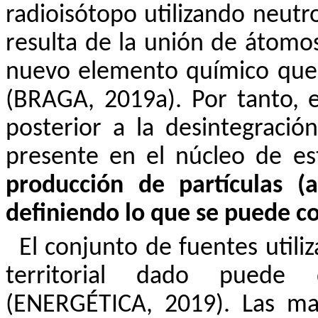
radioisótopo utilizando neutro
resulta de la unión de átomo
nuevo elemento químico que 
(BRAGA, 2019a). Por tanto,
posterior a la desintegración
presente en el núcleo de e
producción de partículas (
definiendo lo que se puede c
El conjunto de fuentes utili
territorial dado puede 
(ENERGÉTICA, 2019). Las mat