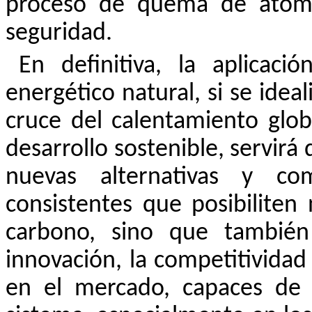
proceso de quema de átomo
seguridad.
En definitiva, la aplicac
energético natural, si se idea
cruce del calentamiento glob
desarrollo sostenible, servirá
nuevas alternativas y com
consistentes que posibiliten
carbono, sino que tambié
innovación, la competitividad
en el mercado, capaces de 