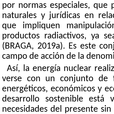
por normas especiales, que 
naturales y jurídicas en rel
que impliquen manipulació
productos radiactivos, ya s
(BRAGA, 2019a). Es este conj
campo de acción de la denomi
Así, la energía nuclear real
verse con un conjunto de f
energéticos, económicos y ec
desarrollo sostenible está 
necesidades del presente sin