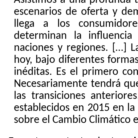
Asistimos a una profunda t
escenarios de oferta y de
llega a los consumidor
determinan la influencia
naciones y regiones. […] L
hoy, bajo diferentes formas
inéditas. Es el primero co
Necesariamente tendrá que
las transiciones anteriore
establecidos en 2015 en la
sobre el Cambio Climático e