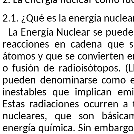
2. La energía nuclear como fu
2.1. ¿Qué es la energía nuclea
La Energía Nuclear se puede 
reacciones en cadena que s
átomos y que se convierten en 
o fusión de radioisótopos. (L
pueden denominarse como el
inestables que implican emi
Estas radiaciones ocurren a 
nucleares, que son básica
energía química. Sin embargo, 