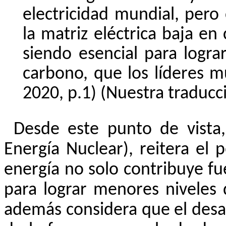
electricidad mundial, pero
la matriz eléctrica baja en
siendo esencial para logra
carbono, que los líderes m
2020, p.1) (Nuestra traducc
Desde este punto de vista,
Energía Nuclear), reitera el
energía no solo contribuye f
para lograr menores niveles
además considera que el desar