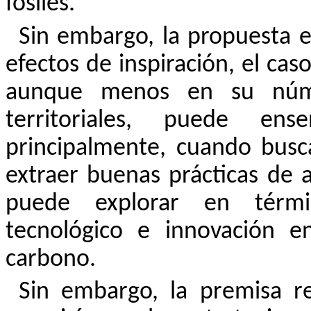
fósiles.
Sin embargo, la propuesta e
efectos de inspiración, el ca
aunque menos en su núm
territoriales, puede en
principalmente, cuando bus
extraer buenas prácticas de a
puede explorar en términ
tecnológico e innovación e
carbono.
Sin embargo, la premisa r