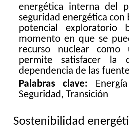
energética interna del p
seguridad energética con ba
potencial exploratorio
momento en que se puede
recurso nuclear como 
permite satisfacer l
dependencia de las fuente
Palabras clave:
Energía
Seguridad, Transición
Sostenibilidad
energét