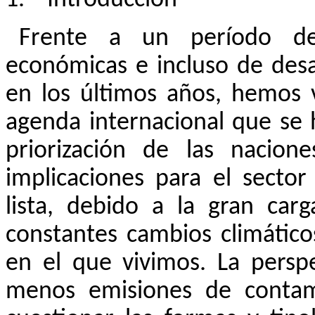
1.
Introducción
Frente a un período de g
económicas e incluso de desa
en los últimos años, hemos 
agenda internacional que se 
priorización de las nacione
implicaciones para el secto
lista, debido a la gran ca
constantes cambios climátic
en el que vivimos. La persp
menos emisiones de contam