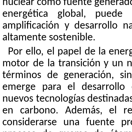
nuclear como fuente generador
energética global, puede
amplificación y desarrollo 
altamente sostenible.
Por ello, el papel de la en
motor de la transición y un 
términos de generación, s
emerge para el desarrollo 
nuevos tecnologías destinada
en carbono. Además, el re
considerarse una fuente pr