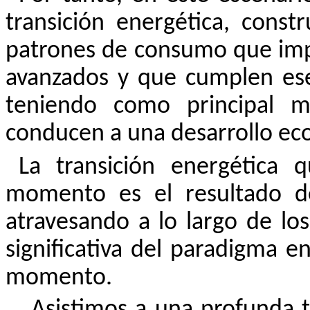
transición energética, cons
patrones de consumo que imp
avanzados y que cumplen esen
teniendo como principal m
conducen a
una desarrollo ec
La transición energética
momento es el resultado d
atravesando a lo largo de los
significativa del paradigma en
momento.