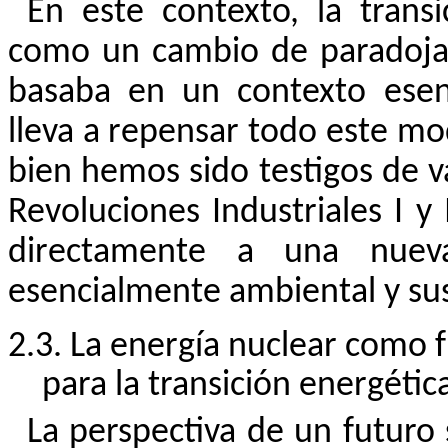
En este contexto, la trans
como un cambio de paradoja. 
basaba en un contexto esen
lleva a repensar todo este mod
bien hemos sido testigos de va
Revoluciones Industriales I y
directamente a una nueva
esencialmente ambiental y su
2.3. La energía nuclear como f
para la transición energétic
La perspectiva de un futuro