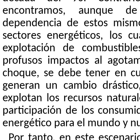
encontramos, aunque de
dependencia de estos mismo
sectores energéticos, los 
explotación de combustible
profusos impactos al agota
choque, se debe tener en cu
generan un cambio drástico
explotan los recursos natura
participación de los consumi
energético para el mundo y n
Por tanto, en este escenari