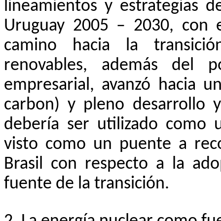
lineamientos y estrategias d
Uruguay 2005 – 2030, con e
camino hacia la transición
renovables, además del p
empresarial, avanzó hacia u
carbon
) y pleno desarrollo 
debería ser utilizado como 
visto como un puente a reco
Brasil con respecto a la ad
fuente de la transición.