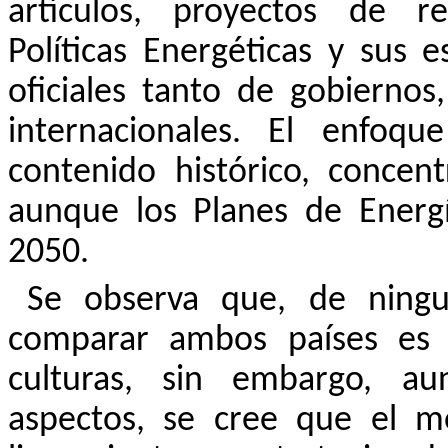
artículos, proyectos de ref
Políticas Energéticas y sus
oficiales tanto de gobiernos
internacionales. El enfoq
contenido histórico, conce
aunque los Planes de Energ
2050.
Se observa que, de ningu
comparar ambos países es i
culturas, sin embargo, au
aspectos, se cree que el m