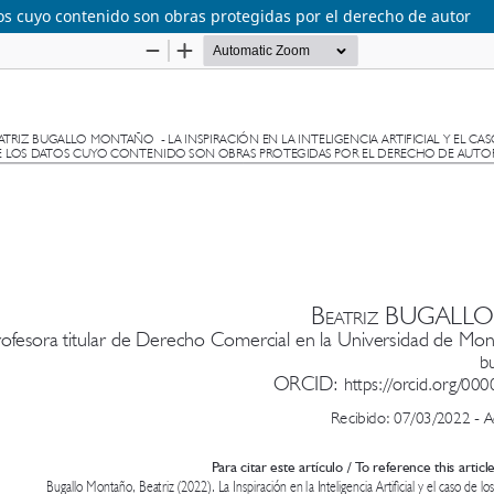
datos cuyo contenido son obras protegidas por el derecho de autor