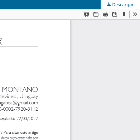
Descargar