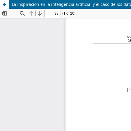
La inspiración en la inteligencia artificial y el caso de los 