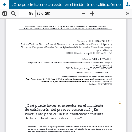
¿Qué puede hacer el acreedor en el incidente de calificación del proceso concursal? ¿Es vinculante para el juez la calificación fortuita de la sindicatura o intervención?