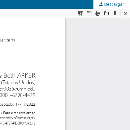
Descargar