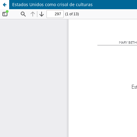
Estados Unidos como crisol de culturas