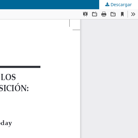
Descargar