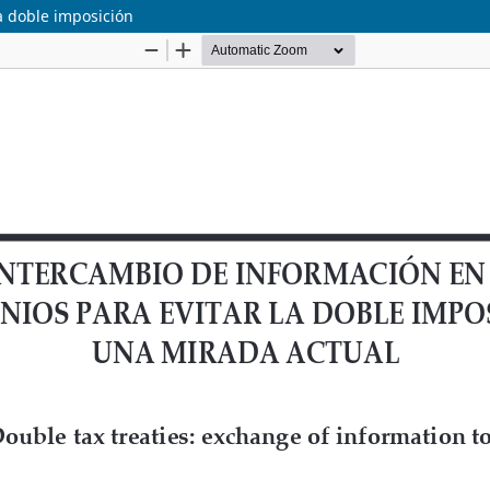
a doble imposición