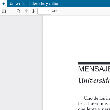
Universidad, derecho y cultura