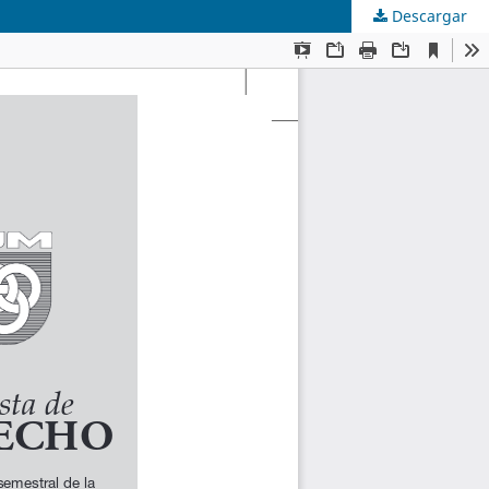
Descargar