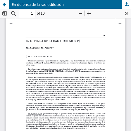
En defensa de la radiodifusión