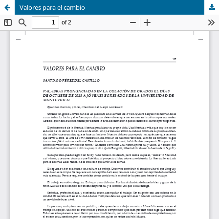
Valores para el cambio