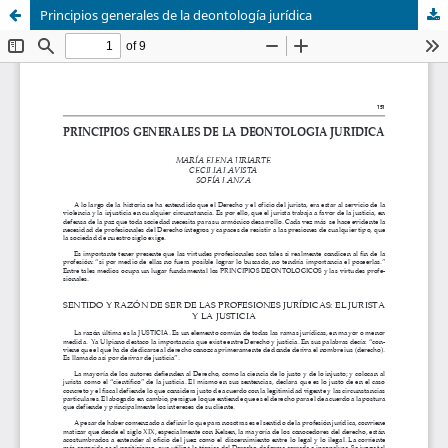
Principios generales de la deontología jurídica