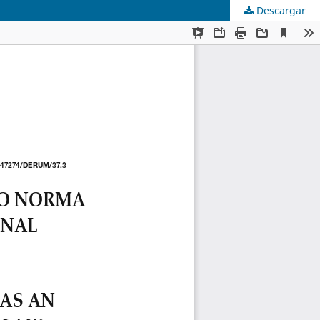
Descargar