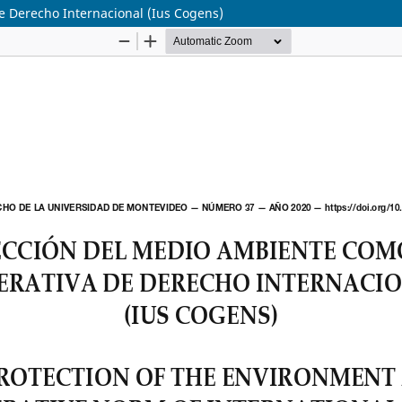
 Derecho Internacional (Ius Cogens)