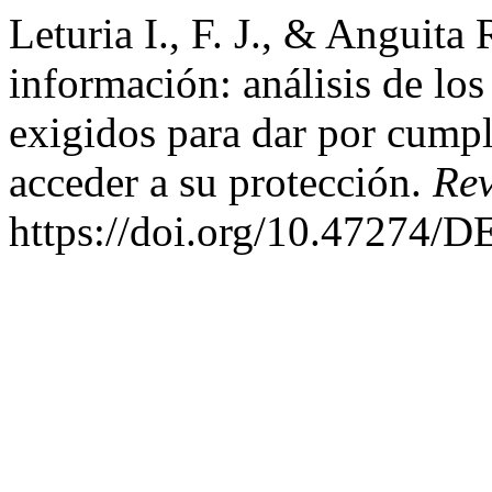
Leturia I., F. J., & Anguita 
información: análisis de los 
exigidos para dar por cumpl
acceder a su protección.
Rev
https://doi.org/10.47274