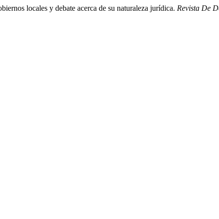
iernos locales y debate acerca de su naturaleza jurídica.
Revista De D