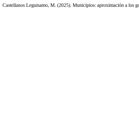
Castellanos Leguisamo, M. (2025). Municipios: aproximación a los gob