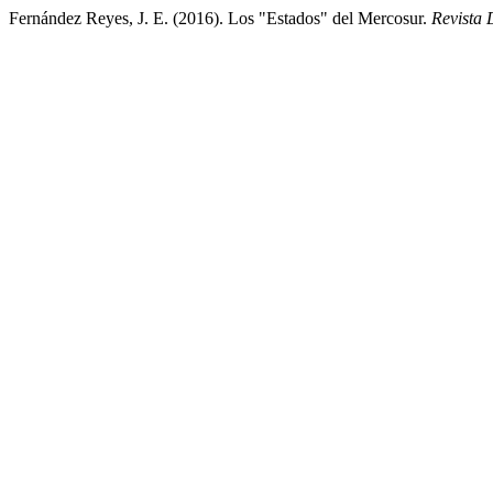
Fernández Reyes, J. E. (2016). Los "Estados" del Mercosur.
Revista