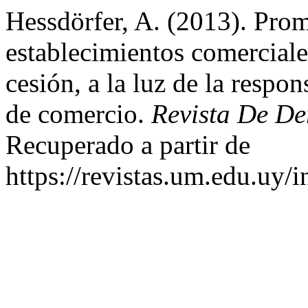
Hessdörfer, A. (2013). Pro
establecimientos comerciale
cesión, a la luz de la respo
de comercio.
Revista De De
Recuperado a partir de
https://revistas.um.edu.uy/