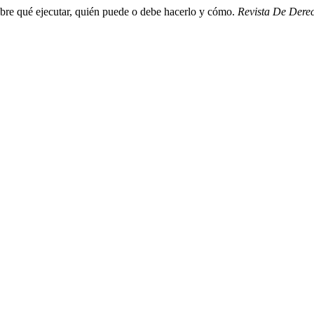
sobre qué ejecutar, quién puede o debe hacerlo y cómo.
Revista De Dere