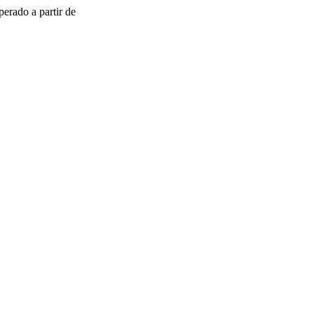
erado a partir de