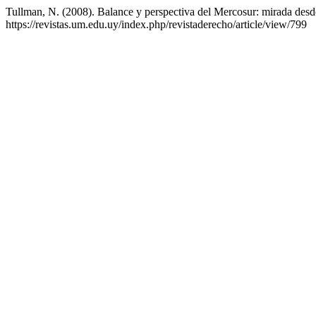
Tullman, N. (2008). Balance y perspectiva del Mercosur: mirada des
https://revistas.um.edu.uy/index.php/revistaderecho/article/view/799