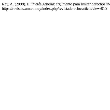
Rey, A. (2008). El interés general: argumento para limitar derechos in
https://revistas.um.edu.uy/index.php/revistaderecho/article/view/815