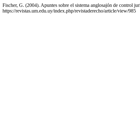
Fischer, G. (2004). Apuntes sobre el sistema anglosajón de control jur
https://revistas.um.edu.uy/index.php/revistaderecho/article/view/985