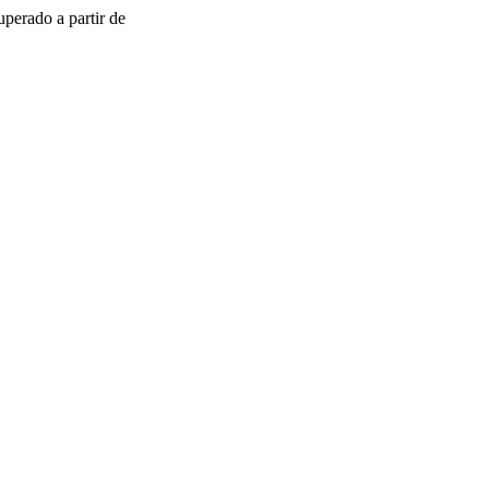
uperado a partir de