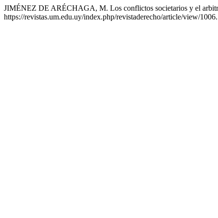
JIMÉNEZ DE ARÉCHAGA, M. Los conflictos societarios y el arbitr
https://revistas.um.edu.uy/index.php/revistaderecho/article/view/1006