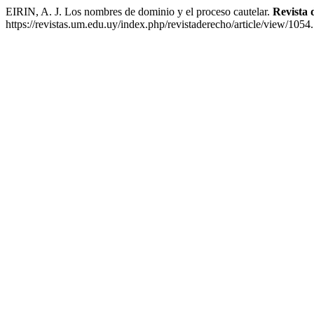
EIRIN, A. J. Los nombres de dominio y el proceso cautelar.
Revista 
https://revistas.um.edu.uy/index.php/revistaderecho/article/view/1054