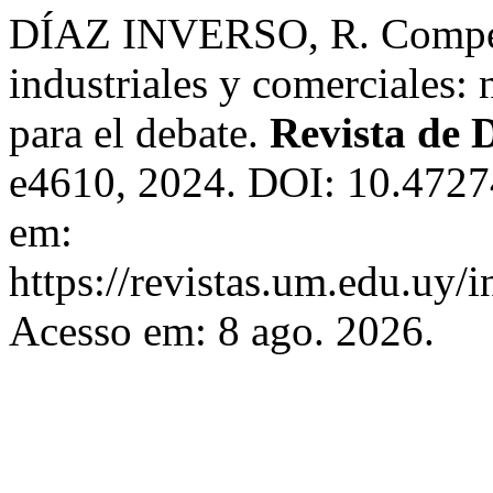
DÍAZ INVERSO, R. Competen
industriales y comerciales: 
para el debate.
Revista de 
e4610, 2024. DOI: 10.472
em:
https://revistas.um.edu.uy/
Acesso em: 8 ago. 2026.