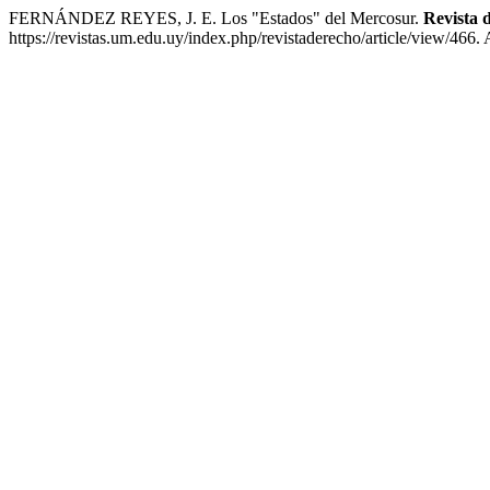
FERNÁNDEZ REYES, J. E. Los "Estados" del Mercosur.
Revista 
https://revistas.um.edu.uy/index.php/revistaderecho/article/view/466.