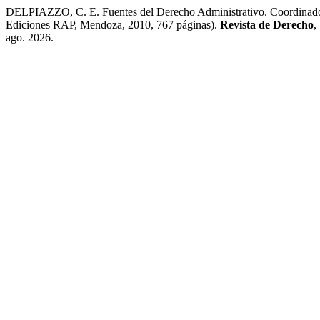
DELPIAZZO, C. E. Fuentes del Derecho Administrativo. Coordinador
Ediciones RAP, Mendoza, 2010, 767 páginas).
Revista de Derecho
,
ago. 2026.