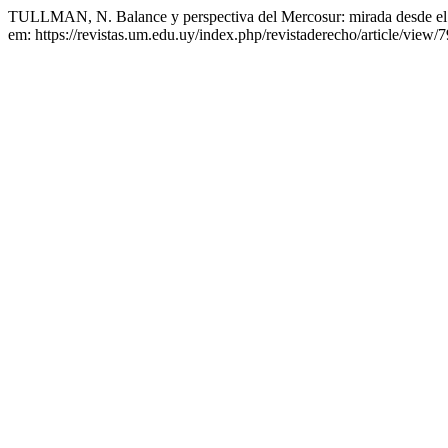
TULLMAN, N. Balance y perspectiva del Mercosur: mirada desde e
em: https://revistas.um.edu.uy/index.php/revistaderecho/article/view/