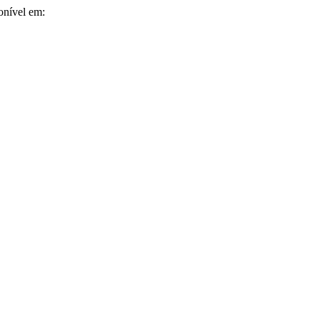
ponível em: