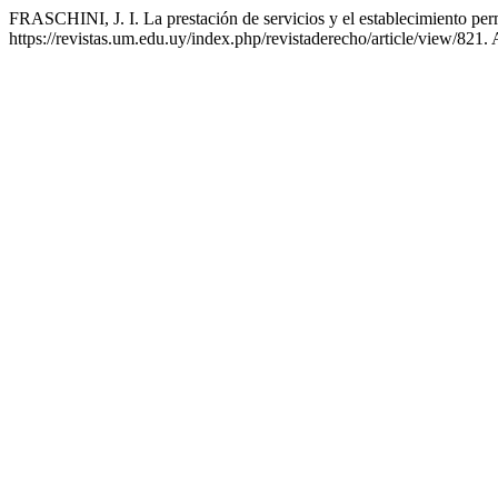
FRASCHINI, J. I. La prestación de servicios y el establecimiento pe
https://revistas.um.edu.uy/index.php/revistaderecho/article/view/821.